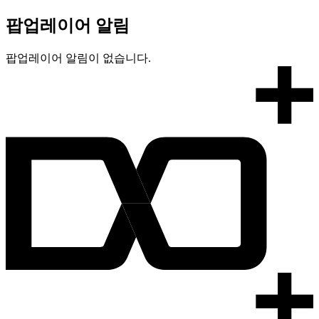
팝업레이어 알림
팝업레이어 알림이 없습니다.