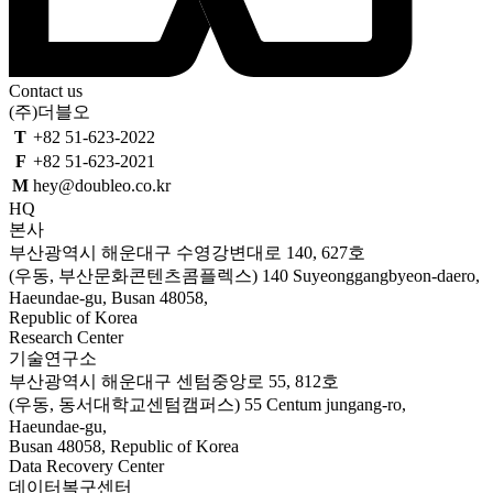
Contact us
(주)더블오
T
+82 51-623-2022
F
+82 51-623-2021
M
hey@doubleo.co.kr
HQ
본사
부산광역시 해운대구 수영강변대로 140, 627호
(우동, 부산문화콘텐츠콤플렉스)
140 Suyeonggangbyeon-daero,
Haeundae-gu, Busan 48058,
Republic of Korea
Research Center
기술연구소
부산광역시 해운대구 센텀중앙로 55, 812호
(우동, 동서대학교센텀캠퍼스)
55 Centum jungang-ro,
Haeundae-gu,
Busan 48058, Republic of Korea
Data Recovery Center
데이터복구센터