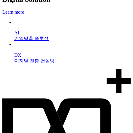
Learn more
AI
기업맞춤 솔루션
DX
디지털 전환 컨설팅