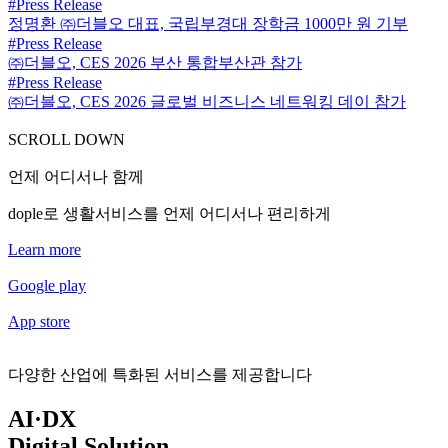
#Press Release
정명환 ㈜더블오 대표, 국립부경대 장학금 1000만 원 기부
#Press Release
㈜더블오, CES 2026 부산 통합부산관 참가
#Press Release
㈜더블오, CES 2026 글로벌 비즈니스 네트워킹 데이 참가
SCROLL DOWN
언제 어디서나 함께
dople로 생활서비스를 언제 어디서나 편리하게
Learn more
Google play
App store
다양한 산업에 특화된 서비스를 제공합니다
AI·DX
Digital Solution